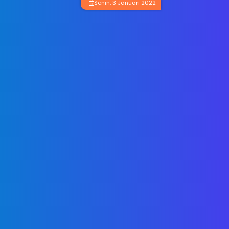
Senin, 3 Januari 2022