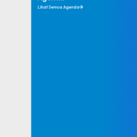
Senin, 3 Januari 2022
Lihat Semua Agenda