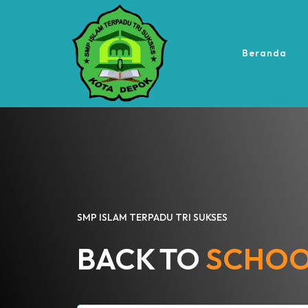
Beranda
SMP ISLAM TERPADU TRI SUKSES
BACK TO
SCHO