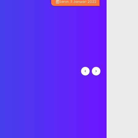
Senin, 3 Januari 2022