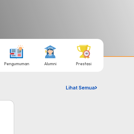
Pengumuman
Alumni
Prestasi
Lihat Semua