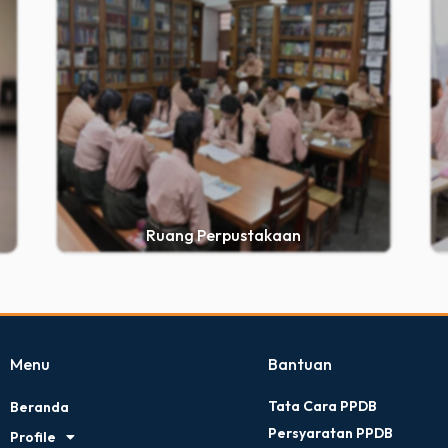
Ruang Perpustakaan
Menu
Bantuan
Tata Cara PPDB
Beranda
Persyaratan PPDB
Profile