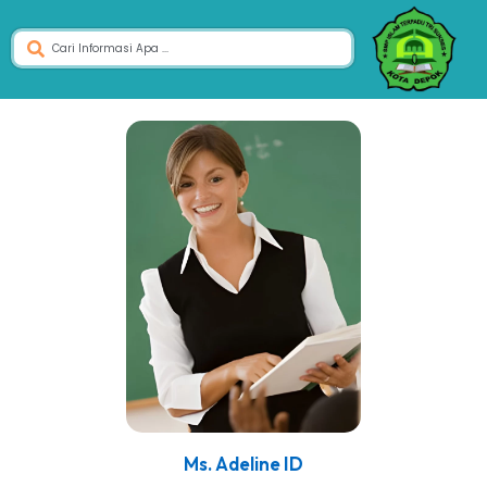
Ms. Adeline ID