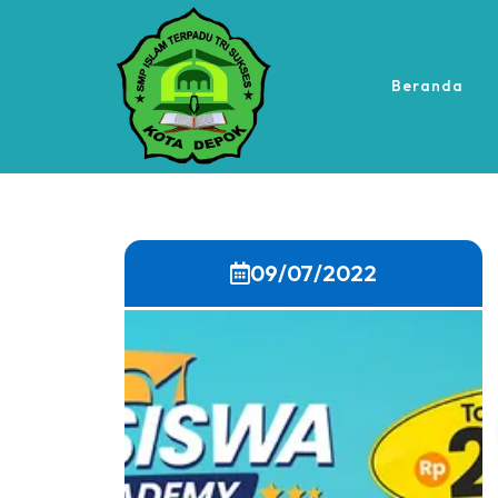
Beranda
09/07/2022