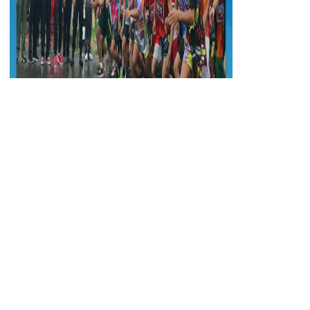
Lomba Melukis
Dinas Pemuda dan Olahraga
Dinas 
Tingkat : Kabupaten
Tingkat
Tahun : 2021
Tahun :