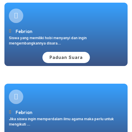
Febrian
Siswa yang memiliki hobi menyanyi dan ingin
mengembangkannya disara...
Paduan Suara
Febrian
Jika siswa ingin memperdalam ilmu agama maka perlu untuk
mengikuti ...