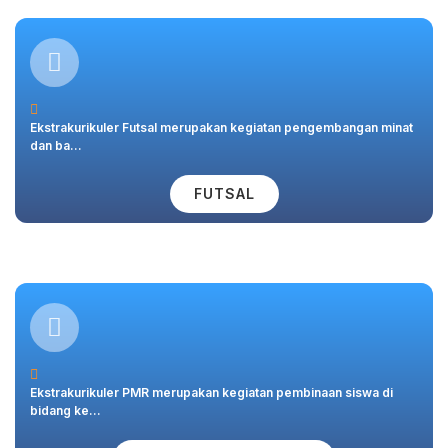
Ekstrakurikuler Futsal merupakan kegiatan pengembangan minat
dan ba...
FUTSAL
Ekstrakurikuler PMR merupakan kegiatan pembinaan siswa di
bidang ke...