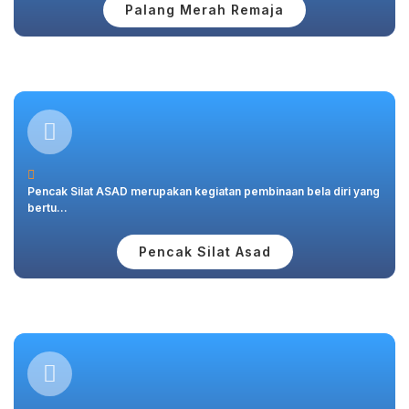
Palang Merah Remaja
Pencak Silat ASAD merupakan kegiatan pembinaan bela diri yang
bertu...
Pencak Silat Asad