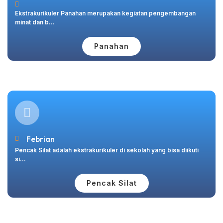
Ekstrakurikuler Panahan merupakan kegiatan pengembangan
minat dan b...
Panahan
Febrian
Pencak Silat adalah ekstrakurikuler di sekolah yang bisa diikuti
si...
Pencak Silat