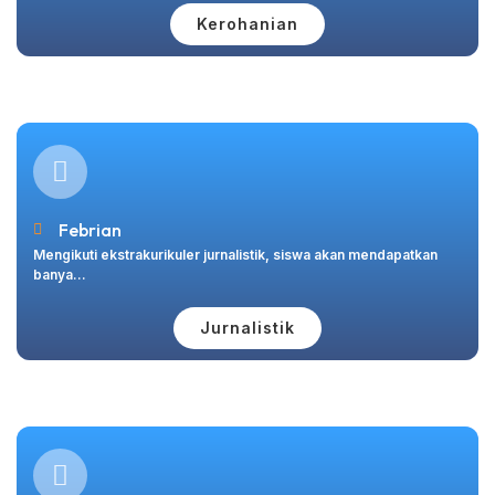
Kerohanian
Febrian
Mengikuti ekstrakurikuler jurnalistik, siswa akan mendapatkan
banya...
Jurnalistik