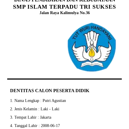
SMP ISLAM TERPADU TRI SUKSES
Jalan Raya Kalimulya No.36
DENTITAS CALON PESERTA DIDIK
1. Nama Lengkap : Putri Agustian
2. Jenis Kelamin : Laki - Laki
3. Tempat Lahir : Jakarta
4. Tanggal Lahir : 2008-06-17