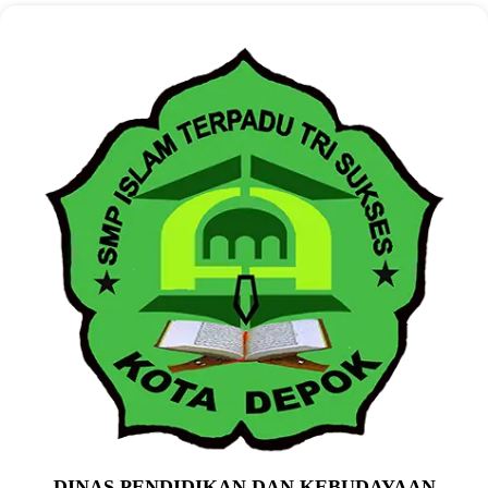
DINAS PENDIDIKAN DAN KEBUDAYAAN