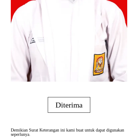
Diterima
Demikian Surat Keterangan ini kami buat untuk dapat digunakan
seperlunya.