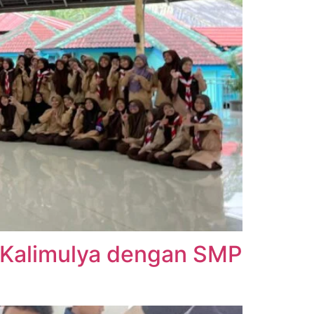
 Kalimulya dengan SMP