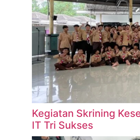
Kegiatan Skrining Ke
IT Tri Sukses